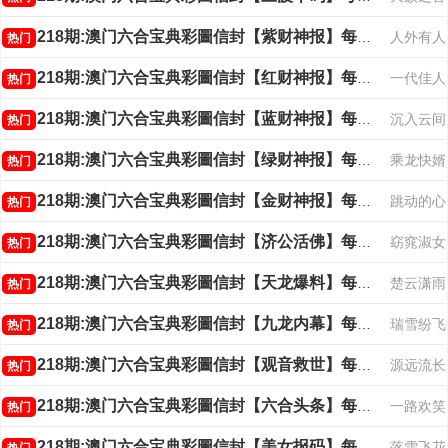
218期:澳门六合宝典彩圖信封【紫财神报】每期自动更新
人外有人
热门
218期:澳门六合宝典彩圖信封【红财神报】每期自动更新
一代佳人
热门
218期:澳门六合宝典彩圖信封【蓝财神报】每期自动更新
沉入云间
热门
218期:澳门六合宝典彩圖信封【绿财神报】每期自动更新
乘龙快婿
热门
218期:澳门六合宝典彩圖信封【金财神报】每期自动更新
跳动的心
热门
218期:澳门六合宝典彩圖信封【济公活佛】每期自动更新
窈窕淑女
热门
218期:澳门六合宝典彩圖信封【天龙爆料】每期自动更新
楚云潇雨
热门
218期:澳门六合宝典彩圖信封【九龙内幕】每期自动更新
瑞雪纷飞
热门
218期:澳门六合宝典彩圖信封【观音救世】每期自动更新
源远流长
热门
218期:澳门六合宝典彩圖信封【六合头条】每期自动更新
一路欢笑
热门
218期:澳门六合宝典彩圖信封【美女报码】每期自动更新
落雪飞花