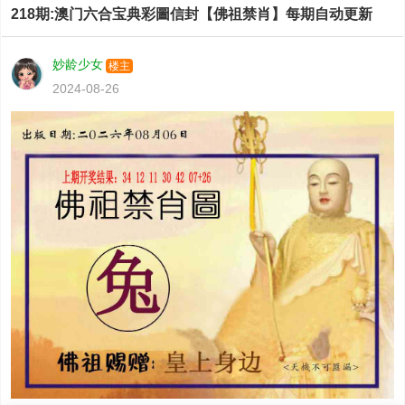
218期:澳门六合宝典彩圖信封【佛祖禁肖】每期自动更新
妙龄少女
楼主
2024-08-26