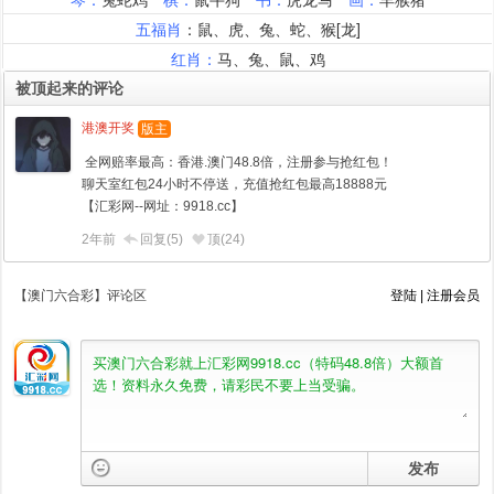
被顶起来的评论
港澳开奖
版主
全网赔率最高：香港.澳门48.8倍，
注册参与抢红包！
聊天室红包24小时不停送，
充值抢红包最高18888元
【汇彩网--网址：9918.cc】
2年前
回复(5)
顶(
24
)
【澳门六合彩】评论区
登陆
|
注册会员
发布