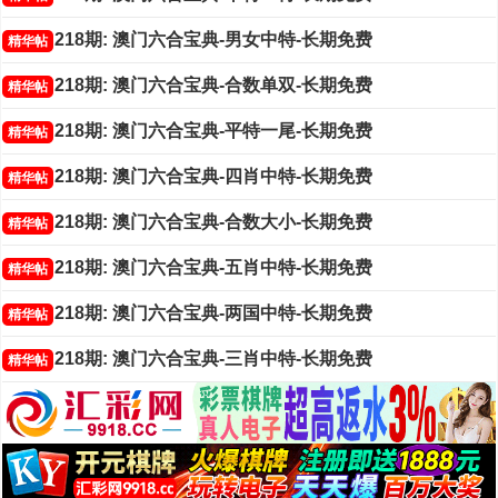
218期: 澳门六合宝典-男女中特-长期免费
精华帖
218期: 澳门六合宝典-合数单双-长期免费
精华帖
218期: 澳门六合宝典-平特一尾-长期免费
精华帖
218期: 澳门六合宝典-四肖中特-长期免费
精华帖
218期: 澳门六合宝典-合数大小-长期免费
精华帖
218期: 澳门六合宝典-五肖中特-长期免费
精华帖
218期: 澳门六合宝典-两国中特-长期免费
精华帖
218期: 澳门六合宝典-三肖中特-长期免费
精华帖