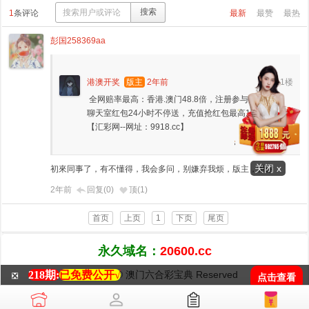
搜索
1
条评论
最新
最赞
最热
彭国258369aa
港澳开奖
2年前
1楼
版主
全网赔率最高：香港.澳门48.8倍，
注册参与抢红包！
聊天室红包24小时不停送，
充值抢红包最高18888元
【汇彩网--网址：9918.cc】
回复
顶
关闭 x
初來同事了，有不懂得，我会多问，别嫌弃我烦，版主，谢谢
2年前
回复(0)
顶(
1
)
首页
上页
1
下页
尾页
永久域名：
20600.cc
218期:
已免费公开√
Copyright © 澳门六合彩宝典 Reserved
❎
点击查看