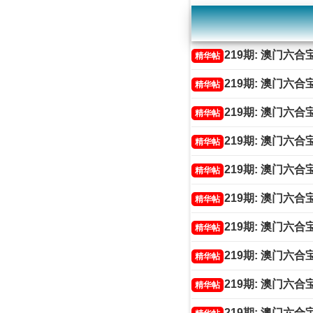
219期: 澳门六
精华帖
219期: 澳门六
精华帖
219期: 澳门六
精华帖
219期: 澳门六
精华帖
219期: 澳门六
精华帖
219期: 澳门六
精华帖
219期: 澳门六
精华帖
219期: 澳门六
精华帖
219期: 澳门六
精华帖
219期: 澳门六