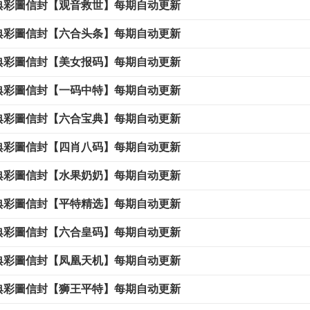
宝典彩圖信封【观音救世】每期自动更新
宝典彩圖信封【六合头条】每期自动更新
宝典彩圖信封【美女报码】每期自动更新
宝典彩圖信封【一码中特】每期自动更新
宝典彩圖信封【六合宝典】每期自动更新
宝典彩圖信封【四肖八码】每期自动更新
宝典彩圖信封【水果奶奶】每期自动更新
宝典彩圖信封【平特精选】每期自动更新
宝典彩圖信封【六合皇码】每期自动更新
宝典彩圖信封【凤凰天机】每期自动更新
宝典彩圖信封【狮王平特】每期自动更新